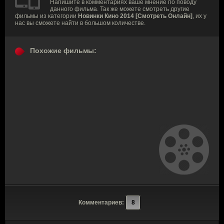
Напишите в комментариях ваше мнение по поводу
данного фильма. Так же можете смотреть другие
фильмы из категории
Новинки Кино 2014 [Смотреть Онлайн]
, их у
нас вы сможете найти в большом количестве.
Похожие фильмы:
Комментариев:
8