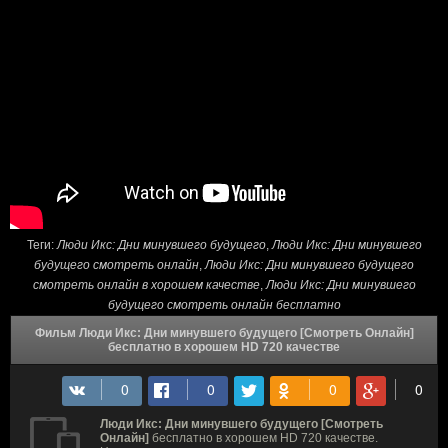
Теги:
Люди Икс: Дни минувшего будущего
,
Люди Икс: Дни минувшего
будущего смотреть онлайн
,
Люди Икс: Дни минувшего будущего
смотреть онлайн в хорошем качестве
,
Люди Икс: Дни минувшего
будущего смотреть онлайн бесплатно
Фильм Люди Икс: Дни минувшего будущего [Смотреть Онлайн]
бесплатно в хорошем HD 720 качестве
Люди Икс: Дни минувшего будущего [Смотреть
Онлайн]
бесплатно в хорошем HD 720 качестве.