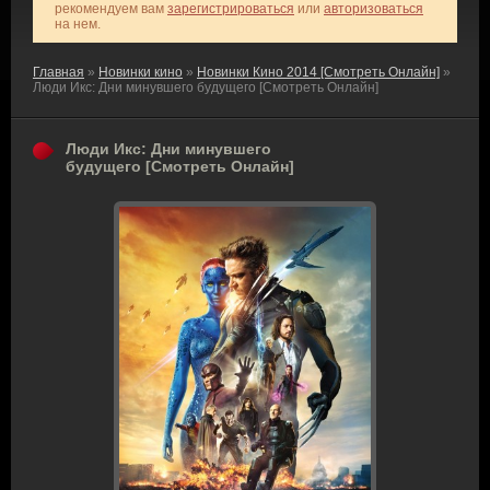
рекомендуем вам
зарегистрироваться
или
авторизоваться
на нем.
Главная
»
Новинки кино
»
Новинки Кино 2014 [Смотреть Онлайн]
»
Люди Икс: Дни минувшего будущего [Смотреть Онлайн]
Люди Икс: Дни минувшего
будущего [Смотреть Онлайн]