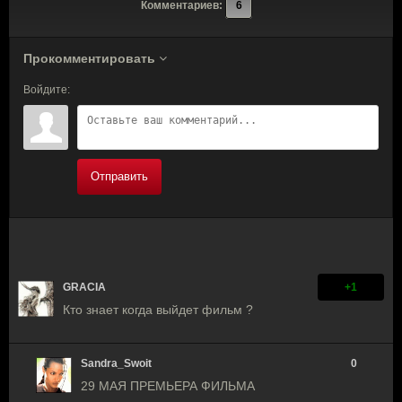
Комментариев:
6
Прокомментировать
Войдите:
Отправить
GRACIA
+1
Кто знает когда выйдет фильм ?
Sandra_Swoit
0
29 МАЯ ПРЕМЬЕРА ФИЛЬМА