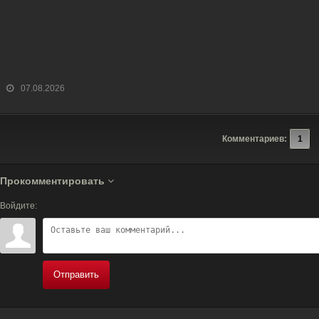
07.08.2026
Комментариев:
1
Прокомментировать
Войдите:
Отправить