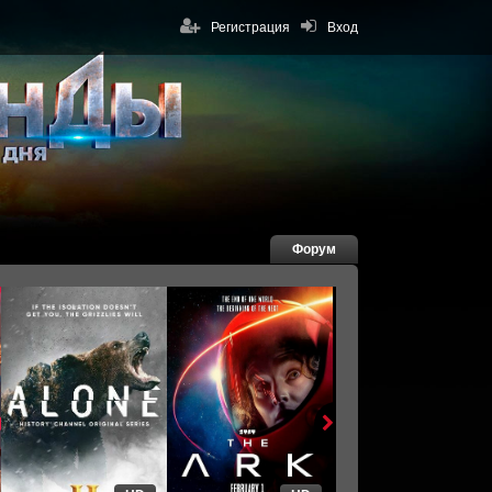
Регистрация
Вход
Форум