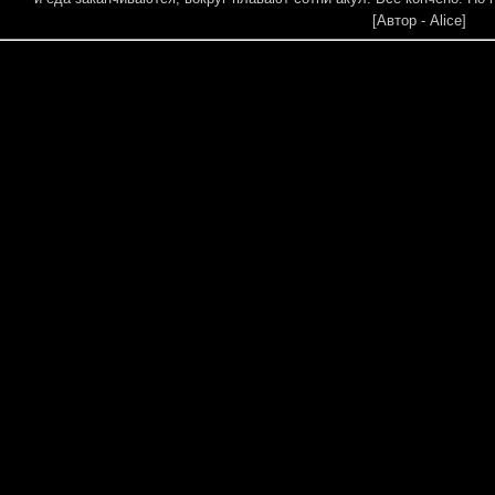
[Автор - Alice]