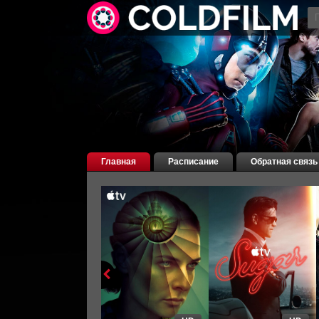
Главная
Расписание
Обратная связь