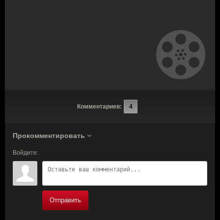
Комментариев:
4
Прокомментировать
Войдите:
Отправить