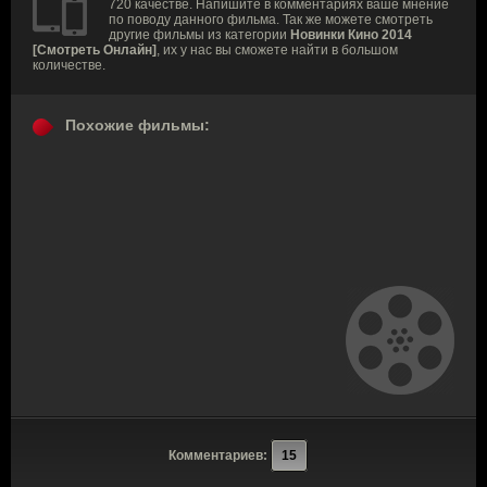
720 качестве. Напишите в комментариях ваше мнение
по поводу данного фильма. Так же можете смотреть
другие фильмы из категории
Новинки Кино 2014
[Смотреть Онлайн]
, их у нас вы сможете найти в большом
количестве.
Похожие фильмы:
Комментариев:
15