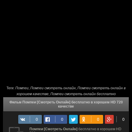
Теги:
Помпеи
,
Помпеи смотреть онлайн
,
Помпеи смотреть онлайн в
хорошем качестве
,
Помпеи смотреть онлайн бесплатно
Фильм Помпеи [Смотреть Онлайн] бесплатно в хорошем HD 720
качестве
Помпеи [Смотреть Онлайн]
бесплатно в хорошем HD