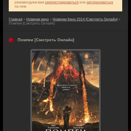
рекомендуем вам
зарегистрироваться
или
авторизоваться
на нем.
Главная
»
Новинки кино
»
Новинки Кино 2014 [Смотреть Онлайн]
»
Помпеи [Смотреть Онлайн]
Помпеи [Смотреть Онлайн]