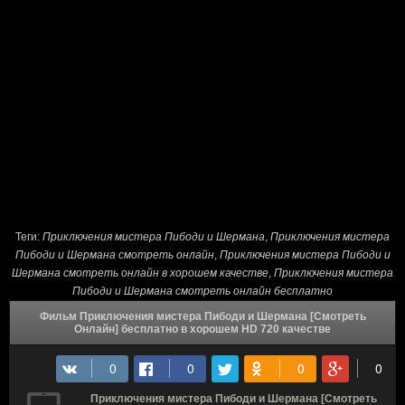
Теги:
Приключения мистера Пибоди и Шермана
,
Приключения мистера
Пибоди и Шермана смотреть онлайн
,
Приключения мистера Пибоди и
Шермана смотреть онлайн в хорошем качестве
,
Приключения мистера
Пибоди и Шермана смотреть онлайн бесплатно
Фильм Приключения мистера Пибоди и Шермана [Смотреть
Онлайн] бесплатно в хорошем HD 720 качестве
Приключения мистера Пибоди и Шермана [Смотреть