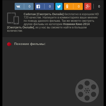
Саботаж [Смотреть Онлайн]
бесплатно в хорошем HD
720 качестве. Напишите в комментариях ваше мнение
по поводу данного фильма. Так же можете смотреть
другие фильмы из категории
Новинки Кино 2014
[Смотреть Онлайн]
, их у нас вы сможете найти в большом
количестве.
Похожие фильмы: