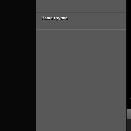
Онлайн]
Онлайн]
Наша группа