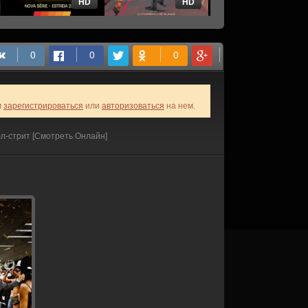
HD
HD
HD
м
зарегистрироваться
или
авторизоваться
на нем.
лл-стрит [Смотреть Онлайн]