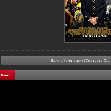
Волк с Уолл-стрит [Смотреть Онл
Плеер