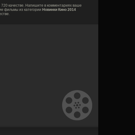
 720 качестве. Напишите в комментариях ваше
гие фильмы из категории
Новинки Кино 2014
естве.