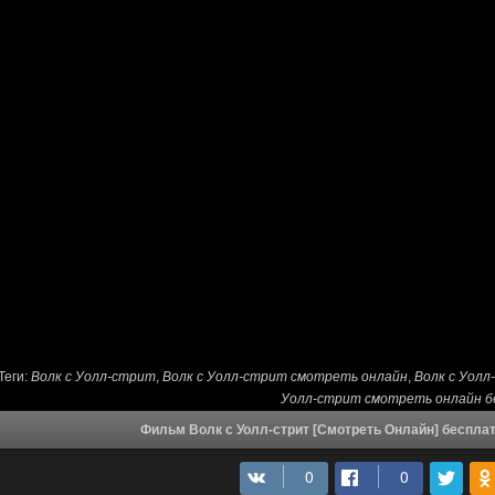
Теги:
Волк с Уолл-стрит
,
Волк с Уолл-стрит смотреть онлайн
,
Волк с Уолл
Уолл-стрит смотреть онлайн 
Фильм Волк с Уолл-стрит [Смотреть Онлайн] бесплат