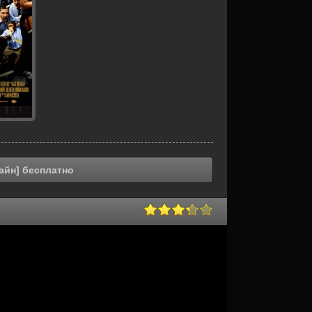
айн] бесплатно