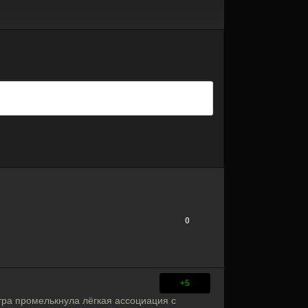
0
+5
тра промелькнула лёгкая ассоциация с