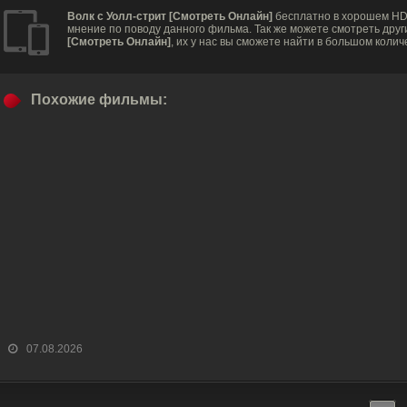
Волк с Уолл-стрит [Смотреть Онлайн]
бесплатно в хорошем HD
мнение по поводу данного фильма. Так же можете смотреть дру
[Смотреть Онлайн]
, их у нас вы сможете найти в большом колич
Похожие фильмы:
07.08.2026