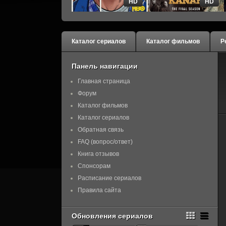
HD
HD
Каталог сериалов
Каталог фильмов
Р
Панель навигации
Главная страница
Форум
Каталог фильмов
Каталог сериалов
Обратная связь
FAQ (вопрос/ответ)
Книга отзывов
Спонсорам
Расписание сериалов
Правила сайта
Обновления сериалов