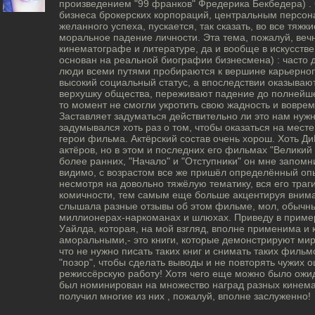
произведением "99 франков" Фредерика Бекбедера) .
бизнеса брокерских корпораций, центральным персон
желанного успеха, пускается, так сказать, во все тяжки
моральное падение личности. Эта тема, пожалуй, вечн
кинематографе и литературе, да и вообще в искусстве,
основан на реальной биографии бизнесмена) : часто
люди всеми путями пробираются к вершине карьерного
высокий социальный статус, а впоследствии оказываю
верхушку общества, переживают падение до полнейшег
то момент не смогли укротить свою жадность и воврем
Заставляет задуматься действительно ли это нам нужно
задумывался хоть раз о том, чтобы оказаться на месте
герои фильма. Актёрский состав очень хорош. Хоть Д
актёров, но в этом и последних его фильмах "Великий 
более ранних, "Начало" и "Отступники" он мне запомн
видимо, с возрастом все же пришёл определённый опы
несмотря на довольно тяжёлую тематику, вся его траг
комичности, тем самым еще больше акцентируя внима
слышала разные отзывы об этом фильме, мол, обычн
миллионерах-наркоманах и шлюхах. Приведу в пример
Уайлда, которая, на мой взгляд, вполне применима и 
аморальными,- это книги, которые демонстрируют миру 
что не нужно писать таких книг и снимать таких фильм
"позор", чтобы сделать выводы и не повторять чужих 
режиссёрскую работу! Хотя чего еще можно было ожида
был номинирован на множество наград разных кинем
получил многие из них , пожалуй, вполне заслуженно!