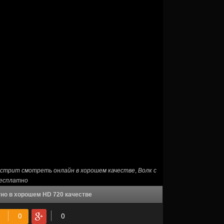
-стрит смотреть онлайн в хорошем качестве
,
Волк с
бесплатно
но в хорошем HD 720 качестве