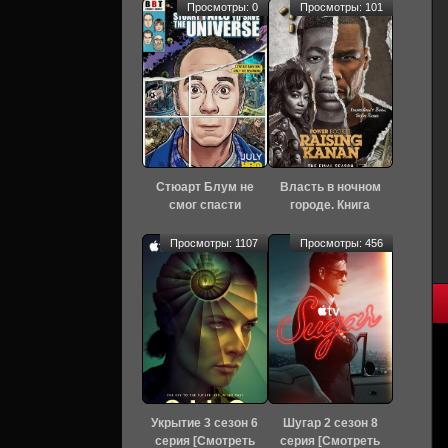
Просмотры: 0
Просмотры: 101
Стюарт Блум не
Власть в ночном
смог спасти
городе. Книга
вселенную 1 сезон 3
третья: Юность
серия [Смотреть
Кэнена 5 сезон 8
Просмотры: 1107
Просмотры: 456
Онлайн]
серия [Смотреть
Онлайн]
Укрытие 3 сезон 6
Шугар 2 сезон 8
серия [Смотреть
серия [Смотреть