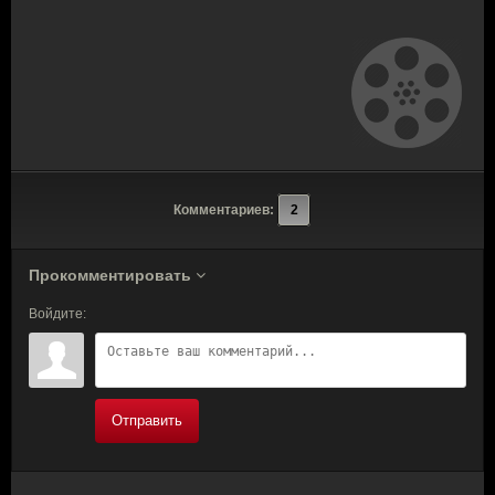
Комментариев:
2
Прокомментировать
Войдите:
Отправить